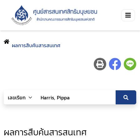
ผลการสืบค้นสารสนเทศ
ผลการสืบค้นสารสนเทศ