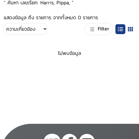
“ ค้นหา เลขเรียก: Harris, Pippa, ”
แสดงข้อมูล ถึง รายการ จากทั้งหมด 0 รายการ
Filter
ไม่พบข้อมูล