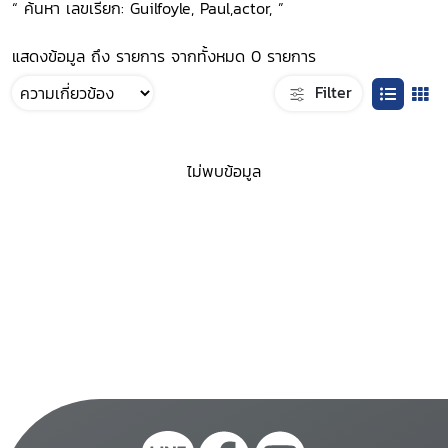
“ ค้นหา เลขเรียก: Guilfoyle, Paul,actor, ”
แสดงข้อมูล ถึง รายการ จากทั้งหมด 0 รายการ
Filter
ไม่พบข้อมูล