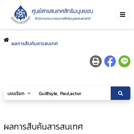
ผลการสืบค้นสารสนเทศ
ผลการสืบค้นสารสนเทศ