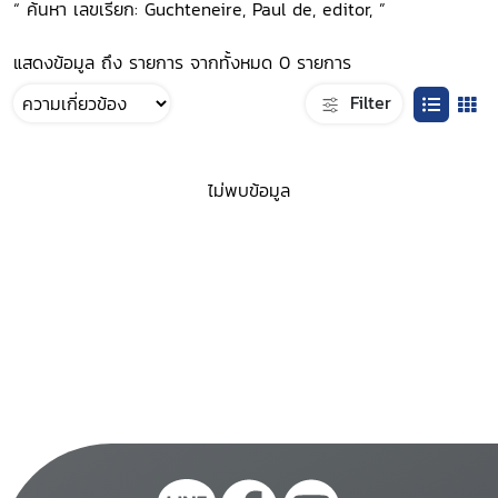
“ ค้นหา เลขเรียก: Guchteneire, Paul de, editor, ”
แสดงข้อมูล ถึง รายการ จากทั้งหมด 0 รายการ
Filter
ไม่พบข้อมูล