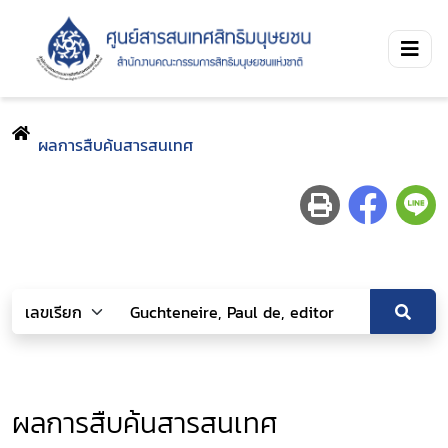
ผลการสืบค้นสารสนเทศ
ผลการสืบค้นสารสนเทศ