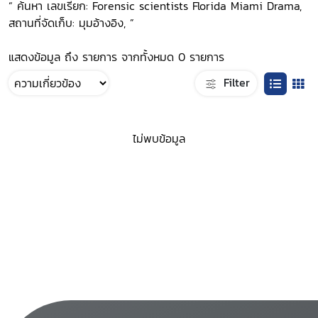
“ ค้นหา เลขเรียก: Forensic scientists Florida Miami Drama,
สถานที่จัดเก็บ: มุมอ้างอิง, ”
แสดงข้อมูล ถึง รายการ จากทั้งหมด 0 รายการ
Filter
ไม่พบข้อมูล