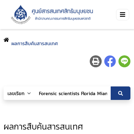
ผลการสืบค้นสารสนเทศ
ผลการสืบค้นสารสนเทศ