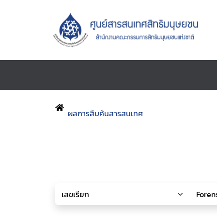
ผลการสืบค้นสารสนเทศ