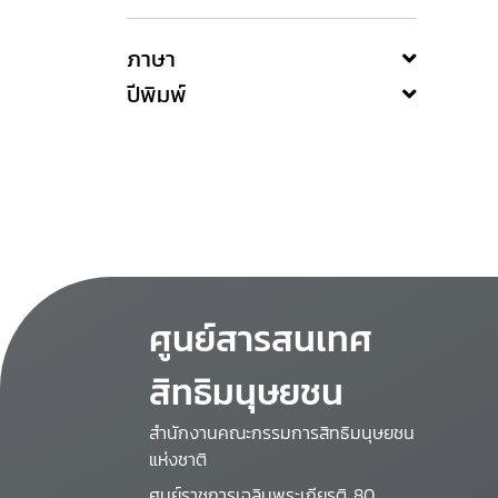
ภาษา
ปีพิมพ์
ศูนย์สารสนเทศ
สิทธิมนุษยชน
สำนักงานคณะกรรมการสิทธิมนุษยชน
แห่งชาติ
ศูนย์ราชการเฉลิมพระเกียรติ 80