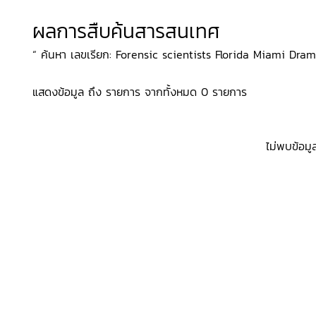
ผลการสืบค้นสารสนเทศ
“ ค้นหา เลขเรียก: Forensic scientists Florida Miami Dram
แสดงข้อมูล ถึง รายการ จากทั้งหมด 0 รายการ
ไม่พบข้อมู