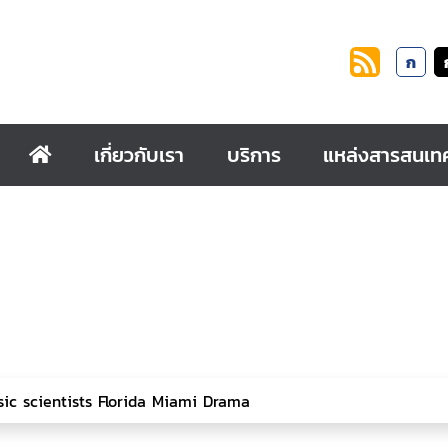
ก
เกี่ยวกับเรา
บริการ
แหล่งสารสนเท