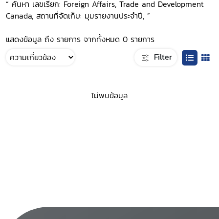
“ ค้นหา เลขเรียก: Foreign Affairs, Trade and Development
Canada, สถานที่จัดเก็บ: มุมรายงานประจำปี, ”
แสดงข้อมูล ถึง รายการ จากทั้งหมด 0 รายการ
Filter
ไม่พบข้อมูล