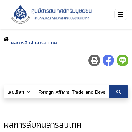
ผลการสืบค้นสารสนเทศ
ผลการสืบค้นสารสนเทศ