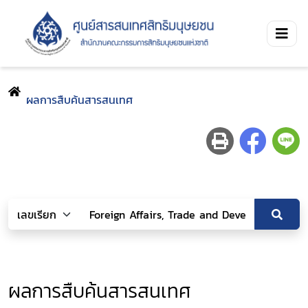
ผลการสืบค้นสารสนเทศ
ผลการสืบค้นสารสนเทศ