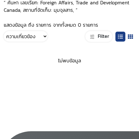
“ ค้นหา เลขเรียก: Foreign Affairs, Trade and Development
Canada, สถานที่จัดเก็บ: มุมจุลสาร, ”
แสดงข้อมูล ถึง รายการ จากทั้งหมด 0 รายการ
Filter
ไม่พบข้อมูล