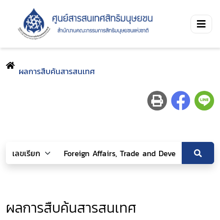
ผลการสืบค้นสารสนเทศ
ผลการสืบค้นสารสนเทศ