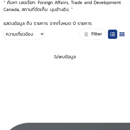
“ ค้นหา เลขเรียก: Foreign Affairs, Trade and Development
Canada, สถานที่จัดเก็บ: มุมอ้างอิง, ”
แสดงข้อมูล ถึง รายการ จากทั้งหมด 0 รายการ
Filter
ไม่พบข้อมูล