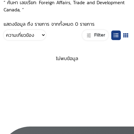
“ ค้นหา เลขเรียก: Foreign Affairs, Trade and Development
Canada, ”
แสดงข้อมูล ถึง รายการ จากทั้งหมด 0 รายการ
Filter
ไม่พบข้อมูล