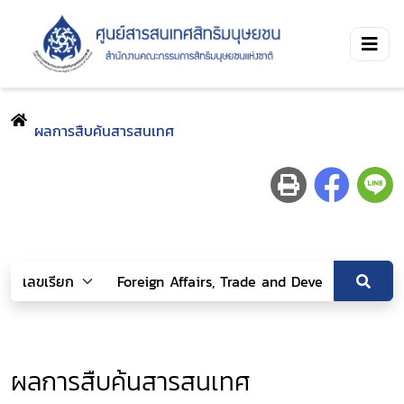
ผลการสืบค้นสารสนเทศ
ผลการสืบค้นสารสนเทศ