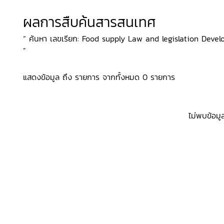
ผลการสืบค้นสารสนเทศ
“ ค้นหา เลขเรียก: Food supply Law and legislation Develop
”
แสดงข้อมูล ถึง รายการ จากทั้งหมด 0 รายการ
ไม่พบข้อมู