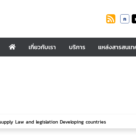
ก
เกี่ยวกับเรา
บริการ
แหล่งสารสนเท