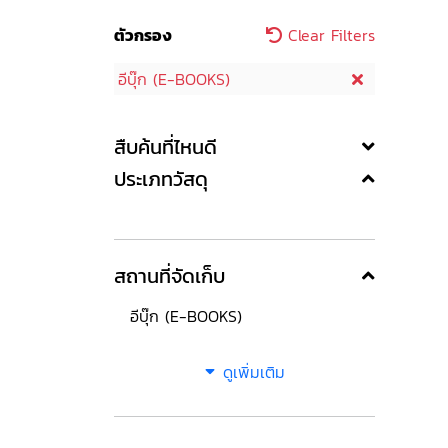
ตัวกรอง
Clear Filters
อีบุ๊ก (E-BOOKS)
สืบค้นที่ไหนดี
ประเภทวัสดุ
สถานที่จัดเก็บ
อีบุ๊ก (E-BOOKS)
ดูเพิ่มเติม