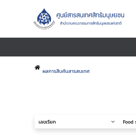
ผลการสืบค้นสารสนเทศ