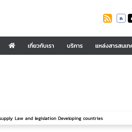
ก
เกี่ยวกับเรา
บริการ
แหล่งสารสนเท