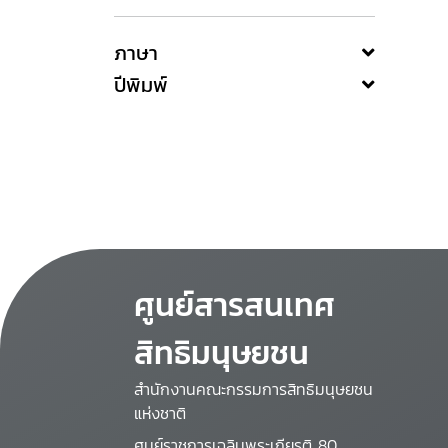
ภาษา
ปีพิมพ์
ศูนย์สารสนเทศ
สิทธิมนุษยชน
สำนักงานคณะกรรมการสิทธิมนุษยชน
แห่งชาติ
ศูนย์ราชการเฉลิมพระเกียรติ 80