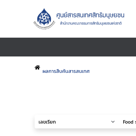
ผลการสืบค้นสารสนเทศ