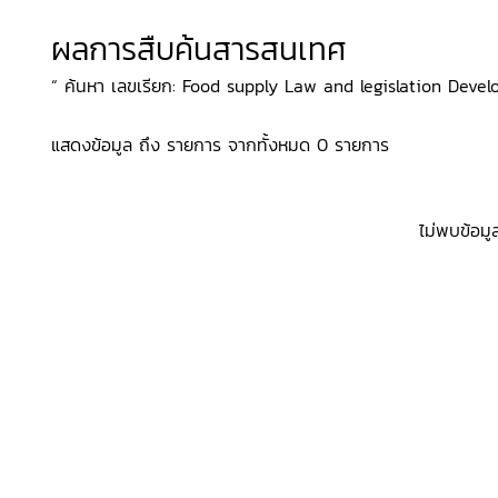
ผลการสืบค้นสารสนเทศ
“ ค้นหา เลขเรียก: Food supply Law and legislation Develo
แสดงข้อมูล ถึง รายการ จากทั้งหมด 0 รายการ
ไม่พบข้อมู