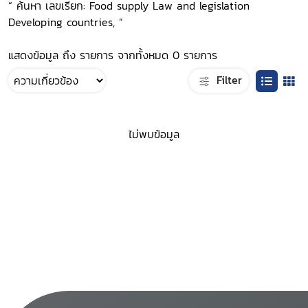
“ ค้นหา เลขเรียก: Food supply Law and legislation
Developing countries, ”
แสดงข้อมูล ถึง รายการ จากทั้งหมด 0 รายการ
Filter
ไม่พบข้อมูล