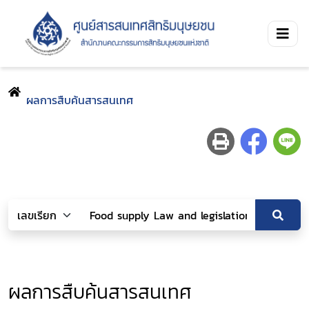
ผลการสืบค้นสารสนเทศ
ผลการสืบค้นสารสนเทศ