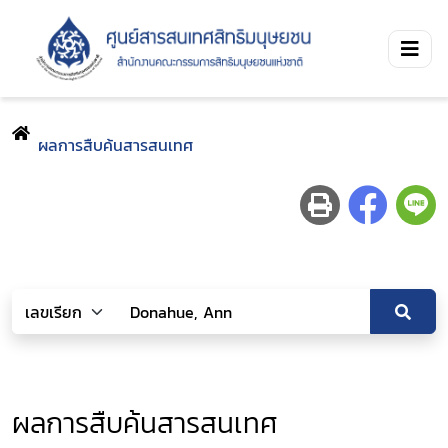
ผลการสืบค้นสารสนเทศ
ผลการสืบค้นสารสนเทศ