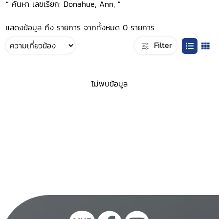
“ ค้นหา เลขเรียก: Donahue, Ann, ”
แสดงข้อมูล ถึง รายการ จากทั้งหมด 0 รายการ
Filter
ไม่พบข้อมูล