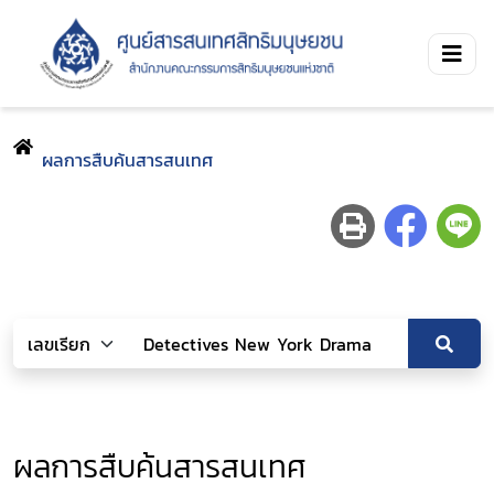
ผลการสืบค้นสารสนเทศ
ผลการสืบค้นสารสนเทศ