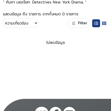
“ ค้นหา เลขเรียก: Detectives New York Drama, ”
แสดงข้อมูล ถึง รายการ จากทั้งหมด 0 รายการ
Filter
ไม่พบข้อมูล