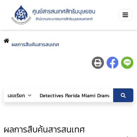
ผลการสืบค้นสารสนเทศ
ผลการสืบค้นสารสนเทศ