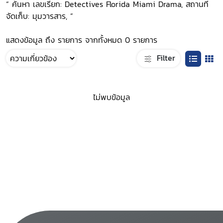
“ ค้นหา เลขเรียก: Detectives Florida Miami Drama, สถานที่
จัดเก็บ: มุมวารสาร, ”
แสดงข้อมูล ถึง รายการ จากทั้งหมด 0 รายการ
Filter
ไม่พบข้อมูล