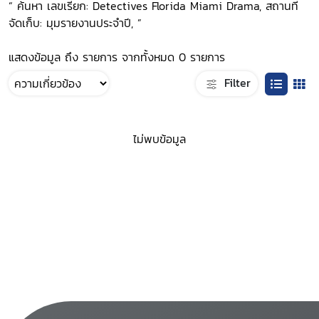
“ ค้นหา เลขเรียก: Detectives Florida Miami Drama, สถานที่
จัดเก็บ: มุมรายงานประจำปี, ”
แสดงข้อมูล ถึง รายการ จากทั้งหมด 0 รายการ
Filter
ไม่พบข้อมูล