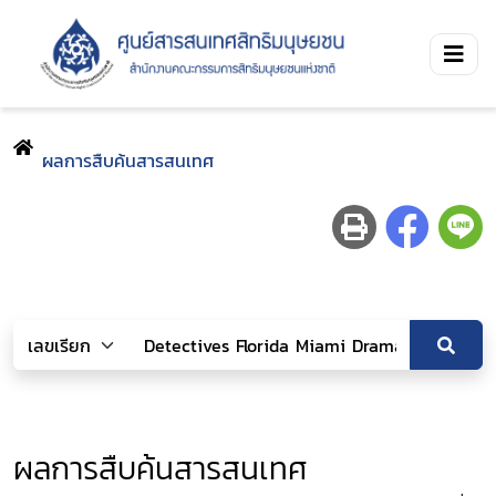
ผลการสืบค้นสารสนเทศ
ผลการสืบค้นสารสนเทศ