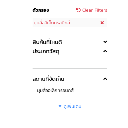
ตัวกรอง
Clear Filters
มุมสื่ออิเล็กทรอนิกส์
สืบค้นที่ไหนดี
ประเภทวัสดุ
สถานที่จัดเก็บ
มุมสื่ออิเล็กทรอนิกส์
ดูเพิ่มเติม