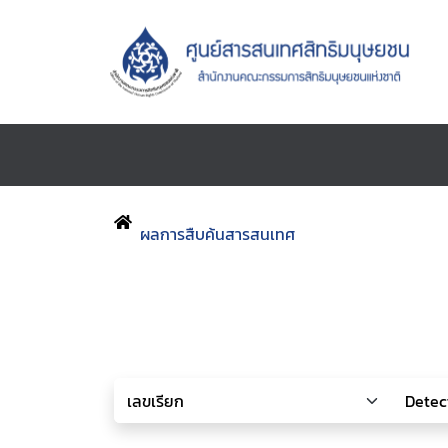
ผลการสืบค้นสารสนเทศ