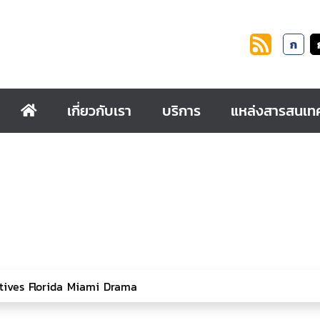
ก
เกี่ยวกับเรา
บริการ
แหล่งสารสนเท