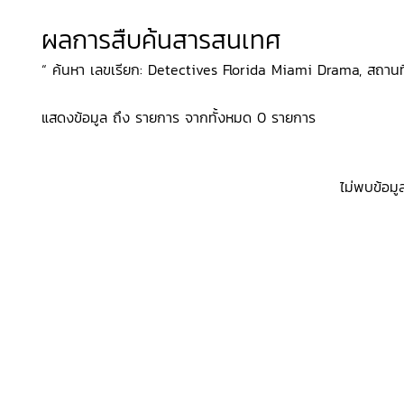
ผลการสืบค้นสารสนเทศ
“ ค้นหา เลขเรียก: Detectives Florida Miami Drama, สถานที่จัด
แสดงข้อมูล ถึง รายการ จากทั้งหมด 0 รายการ
ไม่พบข้อมู