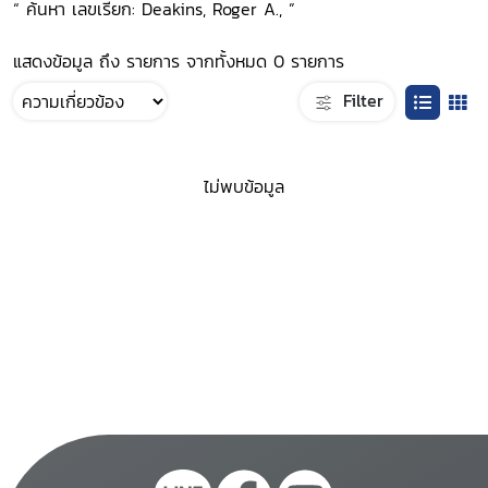
“ ค้นหา เลขเรียก: Deakins, Roger A., ”
แสดงข้อมูล ถึง รายการ จากทั้งหมด 0 รายการ
Filter
ไม่พบข้อมูล