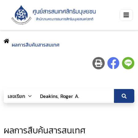
ผลการสืบค้นสารสนเทศ
ผลการสืบค้นสารสนเทศ