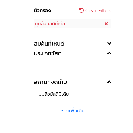
ตัวกรอง
Clear Filters
มุมสื่อมัลติมีเดีย
สืบค้นที่ไหนดี
ประเภทวัสดุ
สถานที่จัดเก็บ
มุมสื่อมัลติมีเดีย
ดูเพิ่มเติม