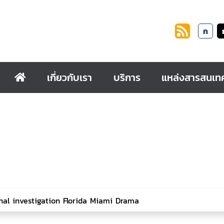
ก
เกี่ยวกับเรา
บริการ
แหล่งสารสนเท