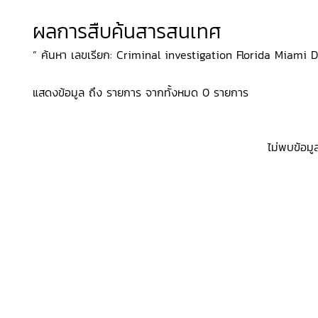
ผลการสืบค้นสารสนเทศ
“ ค้นหา เลขเรียก: Criminal investigation Florida Miami Drama
แสดงข้อมูล ถึง รายการ จากทั้งหมด 0 รายการ
ไม่พบข้อมู