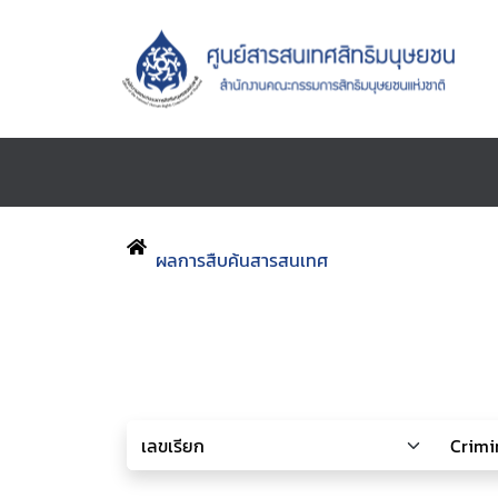
ผลการสืบค้นสารสนเทศ