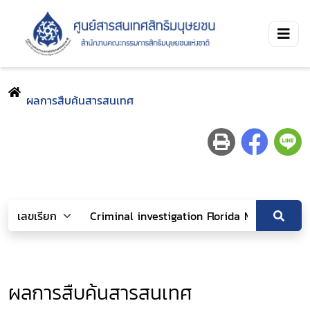
ผลการสืบค้นสารสนเทศ
ผลการสืบค้นสารสนเทศ