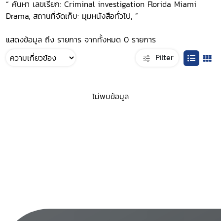
“ ค้นหา เลขเรียก: Criminal investigation Florida Miami
Drama, สถานที่จัดเก็บ: มุมหนังสือทั่วไป, ”
แสดงข้อมูล ถึง รายการ จากทั้งหมด 0 รายการ
Filter
ไม่พบข้อมูล