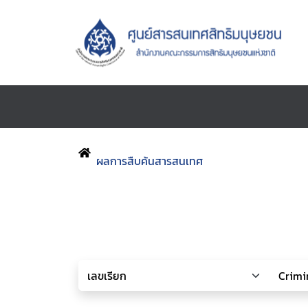
ผลการสืบค้นสารสนเทศ