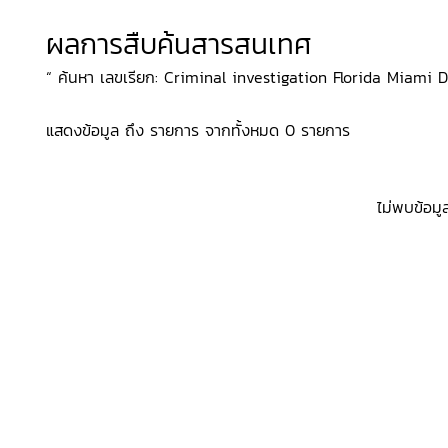
ผลการสืบค้นสารสนเทศ
“ ค้นหา เลขเรียก: Criminal investigation Florida Miami Dra
แสดงข้อมูล ถึง รายการ จากทั้งหมด 0 รายการ
ไม่พบข้อมู