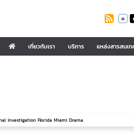
ก
เกี่ยวกับเรา
บริการ
แหล่งสารสนเท