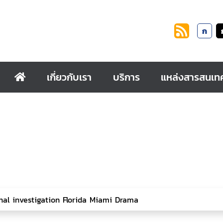
ก
เกี่ยวกับเรา
บริการ
แหล่งสารสนเท