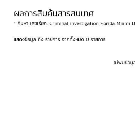
ผลการสืบค้นสารสนเทศ
“ ค้นหา เลขเรียก: Criminal investigation Florida Miami 
แสดงข้อมูล ถึง รายการ จากทั้งหมด 0 รายการ
ไม่พบข้อมู