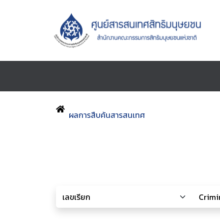
ผลการสืบค้นสารสนเทศ