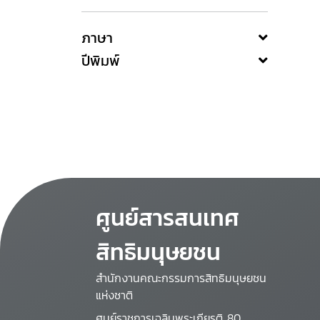
ภาษา
ปีพิมพ์
ศูนย์สารสนเทศ
สิทธิมนุษยชน
สำนักงานคณะกรรมการสิทธิมนุษยชน
แห่งชาติ
ศูนย์ราชการเฉลิมพระเกียรติ 80