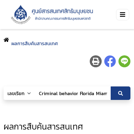
ผลการสืบค้นสารสนเทศ
ผลการสืบค้นสารสนเทศ