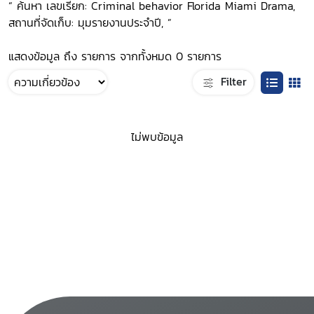
“ ค้นหา เลขเรียก: Criminal behavior Florida Miami Drama,
สถานที่จัดเก็บ: มุมรายงานประจำปี, ”
แสดงข้อมูล ถึง รายการ จากทั้งหมด 0 รายการ
Filter
ไม่พบข้อมูล