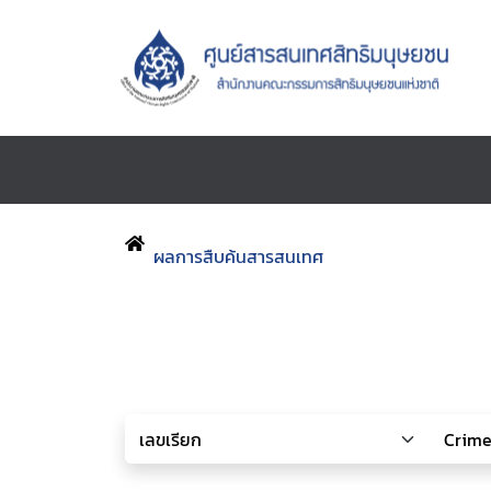
ผลการสืบค้นสารสนเทศ