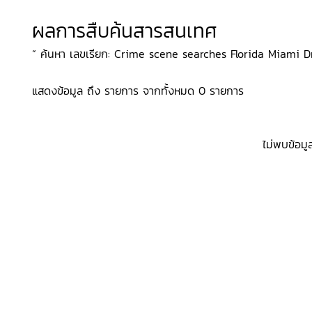
ผลการสืบค้นสารสนเทศ
“ ค้นหา เลขเรียก: Crime scene searches Florida Miami Dram
แสดงข้อมูล ถึง รายการ จากทั้งหมด 0 รายการ
ไม่พบข้อมู