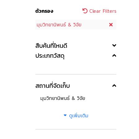
ตัวกรอง
Clear Filters
มุมวิทยานิพนธ์ & วิจัย
สืบค้นที่ไหนดี
ประเภทวัสดุ
สถานที่จัดเก็บ
มุมวิทยานิพนธ์ & วิจัย
ดูเพิ่มเติม