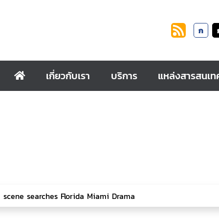
ก
เกี่ยวกับเรา
บริการ
แหล่งสารสนเท