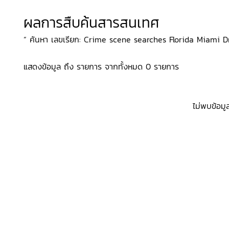
ผลการสืบค้นสารสนเทศ
“ ค้นหา เลขเรียก: Crime scene searches Florida Miami Dra
แสดงข้อมูล ถึง รายการ จากทั้งหมด 0 รายการ
ไม่พบข้อมู