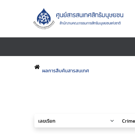
ผลการสืบค้นสารสนเทศ