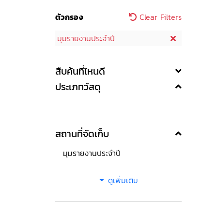
ตัวกรอง
Clear Filters
มุมรายงานประจำปี
สืบค้นที่ไหนดี
ประเภทวัสดุ
สถานที่จัดเก็บ
มุมรายงานประจำปี
ดูเพิ่มเติม