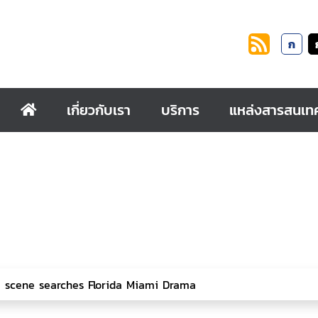
ก
เกี่ยวกับเรา
บริการ
แหล่งสารสนเท