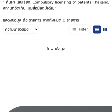
“ ค้นหา เลขเรียก: Compulsory licensing of patents Thailand,
สถานที่จัดเก็บ: มุมสื่อมัลติมีเดีย, ”
แสดงข้อมูล ถึง รายการ จากทั้งหมด 0 รายการ
Filter
ไม่พบข้อมูล