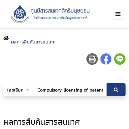
ผลการสืบค้นสารสนเทศ
ผลการสืบค้นสารสนเทศ