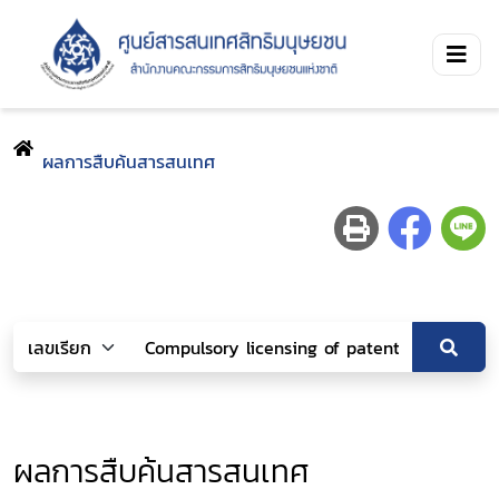
ผลการสืบค้นสารสนเทศ
ผลการสืบค้นสารสนเทศ