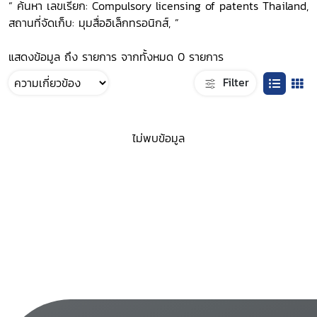
“ ค้นหา เลขเรียก: Compulsory licensing of patents Thailand,
สถานที่จัดเก็บ: มุมสื่ออิเล็กทรอนิกส์, ”
แสดงข้อมูล ถึง รายการ จากทั้งหมด 0 รายการ
Filter
ไม่พบข้อมูล