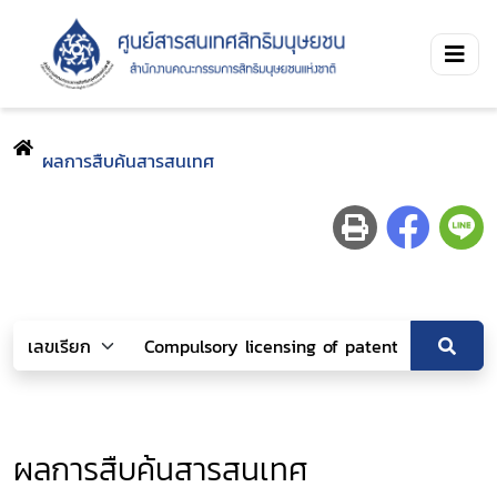
ผลการสืบค้นสารสนเทศ
ผลการสืบค้นสารสนเทศ