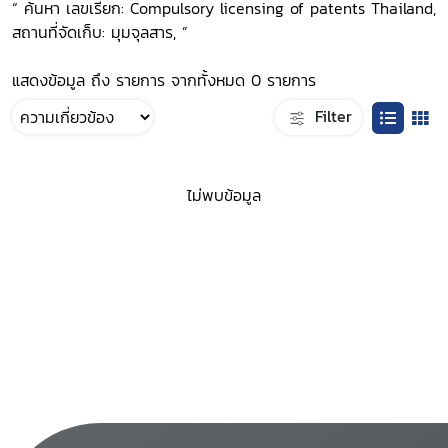
“ ค้นหา เลขเรียก: Compulsory licensing of patents Thailand,
สถานที่จัดเก็บ: มุมจุลสาร, ”
แสดงข้อมูล ถึง รายการ จากทั้งหมด 0 รายการ
Filter
ไม่พบข้อมูล