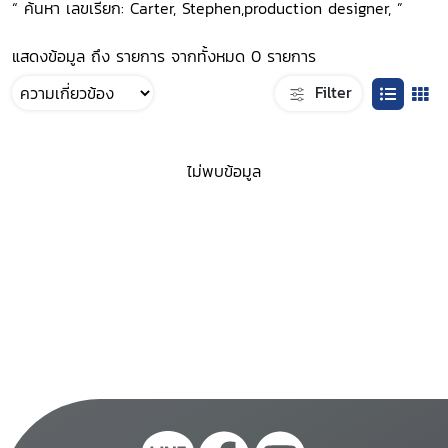
“ ค้นหา เลขเรียก: Carter, Stephen,production designer, ”
แสดงข้อมูล ถึง รายการ จากทั้งหมด 0 รายการ
Filter
ไม่พบข้อมูล