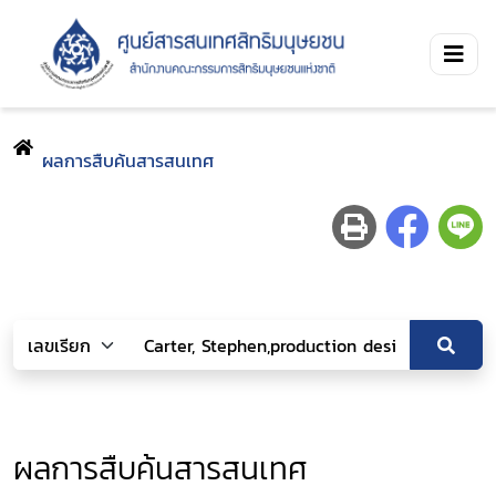
ผลการสืบค้นสารสนเทศ
ผลการสืบค้นสารสนเทศ