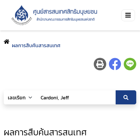
ผลการสืบค้นสารสนเทศ
ผลการสืบค้นสารสนเทศ