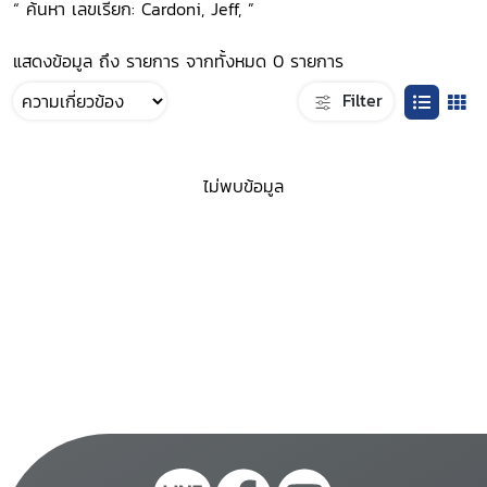
“ ค้นหา เลขเรียก: Cardoni, Jeff, ”
แสดงข้อมูล ถึง รายการ จากทั้งหมด 0 รายการ
Filter
ไม่พบข้อมูล