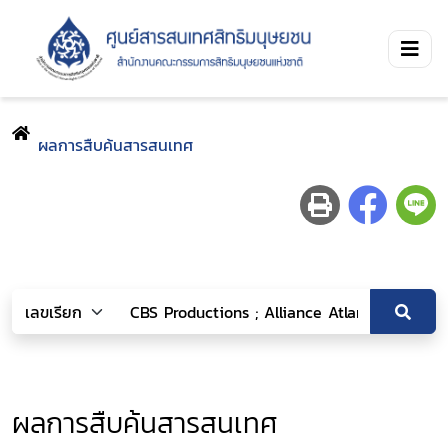
ผลการสืบค้นสารสนเทศ
ผลการสืบค้นสารสนเทศ