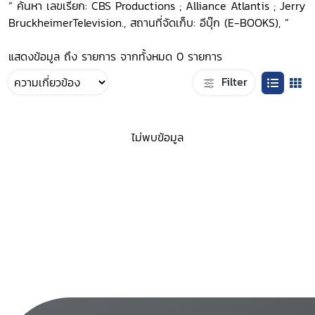
“ ค้นหา เลขเรียก: CBS Productions ; Alliance Atlantis ; Jerry
BruckheimerTelevision., สถานที่จัดเก็บ: อีบุ๊ก (E-BOOKS), ”
แสดงข้อมูล ถึง รายการ จากทั้งหมด 0 รายการ
Filter
ไม่พบข้อมูล