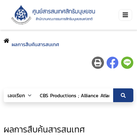
ผลการสืบค้นสารสนเทศ
ผลการสืบค้นสารสนเทศ