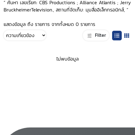
“ ค้นหา เลขเรียก: CBS Productions ; Alliance Atlantis ; Jerry
BruckheimerTelevision., สถานที่จัดเก็บ: มุมสื่ออิเล็กทรอนิกส์, ”
แสดงข้อมูล ถึง รายการ จากทั้งหมด 0 รายการ
Filter
ไม่พบข้อมูล