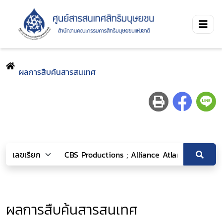
ผลการสืบค้นสารสนเทศ
ผลการสืบค้นสารสนเทศ