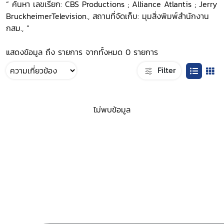
“ ค้นหา เลขเรียก: CBS Productions ; Alliance Atlantis ; Jerry
BruckheimerTelevision., สถานที่จัดเก็บ: มุมสิ่งพิมพ์สำนักงาน
กสม., ”
แสดงข้อมูล ถึง รายการ จากทั้งหมด 0 รายการ
Filter
ไม่พบข้อมูล