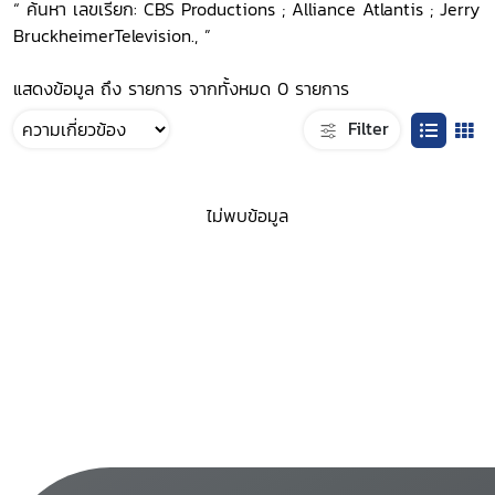
“ ค้นหา เลขเรียก: CBS Productions ; Alliance Atlantis ; Jerry
BruckheimerTelevision., ”
แสดงข้อมูล ถึง รายการ จากทั้งหมด 0 รายการ
Filter
ไม่พบข้อมูล