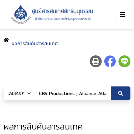
ผลการสืบค้นสารสนเทศ
ผลการสืบค้นสารสนเทศ