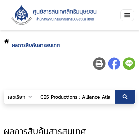
ผลการสืบค้นสารสนเทศ
ผลการสืบค้นสารสนเทศ