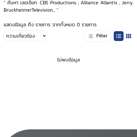
“ ค้นหา เลขเรียก: CBS Productions ; Alliance Atlantis ; Jerry
BruckheimerTelevision., ”
แสดงข้อมูล ถึง รายการ จากทั้งหมด 0 รายการ
Filter
ไม่พบข้อมูล