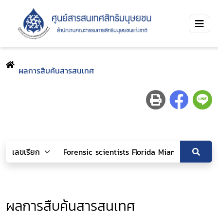
ผลการสืบค้นสารสนเทศ
ผลการสืบค้นสารสนเทศ