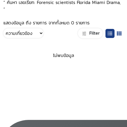
“ ค้นหา เลขเรียก: Forensic scientists Florida Miami Drama,
”
แสดงข้อมูล ถึง รายการ จากทั้งหมด 0 รายการ
Filter
ไม่พบข้อมูล