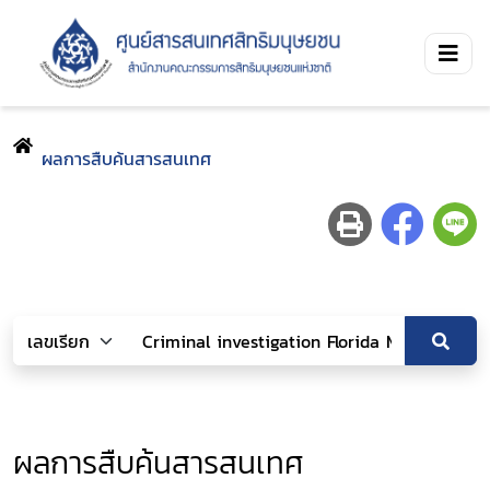
ผลการสืบค้นสารสนเทศ
ผลการสืบค้นสารสนเทศ