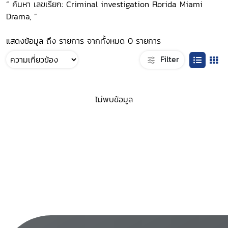
“ ค้นหา เลขเรียก: Criminal investigation Florida Miami
Drama, ”
แสดงข้อมูล ถึง รายการ จากทั้งหมด 0 รายการ
Filter
ไม่พบข้อมูล