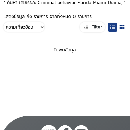
“ ค้นหา เลขเรียก: Criminal behavior Florida Miami Drama, ”
แสดงข้อมูล ถึง รายการ จากทั้งหมด 0 รายการ
Filter
ไม่พบข้อมูล