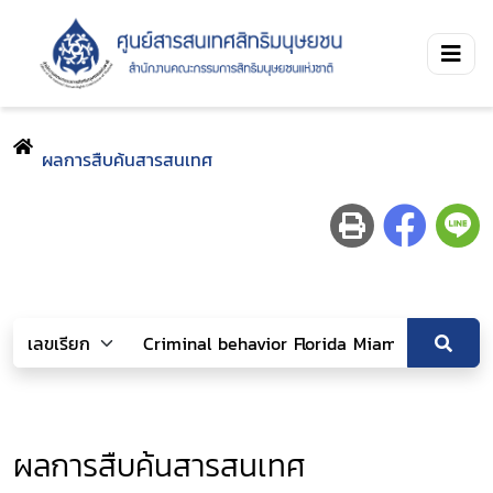
ผลการสืบค้นสารสนเทศ
ผลการสืบค้นสารสนเทศ