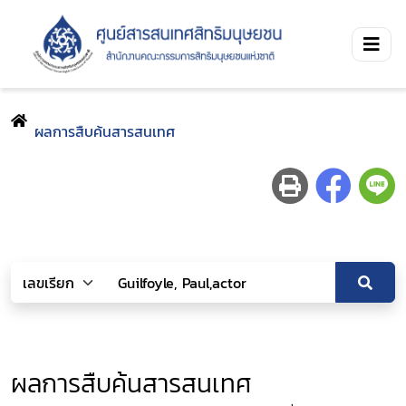
ผลการสืบค้นสารสนเทศ
ผลการสืบค้นสารสนเทศ