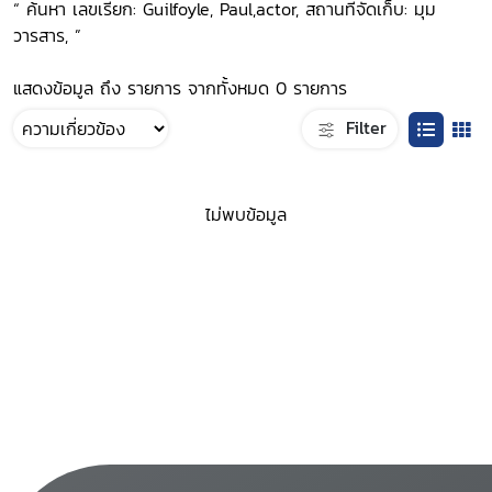
“ ค้นหา เลขเรียก: Guilfoyle, Paul,actor, สถานที่จัดเก็บ: มุม
วารสาร, ”
แสดงข้อมูล ถึง รายการ จากทั้งหมด 0 รายการ
Filter
ไม่พบข้อมูล