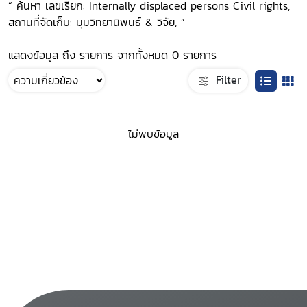
“ ค้นหา เลขเรียก: Internally displaced persons Civil rights,
สถานที่จัดเก็บ: มุมวิทยานิพนธ์ & วิจัย, ”
แสดงข้อมูล ถึง รายการ จากทั้งหมด 0 รายการ
Filter
ไม่พบข้อมูล