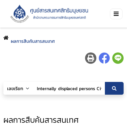
ผลการสืบค้นสารสนเทศ
ผลการสืบค้นสารสนเทศ