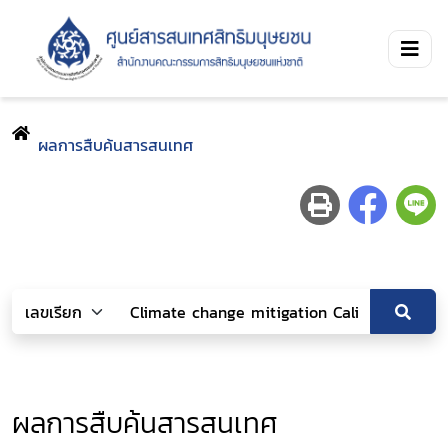
ผลการสืบค้นสารสนเทศ
ผลการสืบค้นสารสนเทศ