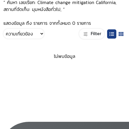
“ ค้นหา เลขเรียก: Climate change mitigation California,
สถานที่จัดเก็บ: มุมหนังสือทั่วไป, ”
แสดงข้อมูล ถึง รายการ จากทั้งหมด 0 รายการ
Filter
ไม่พบข้อมูล