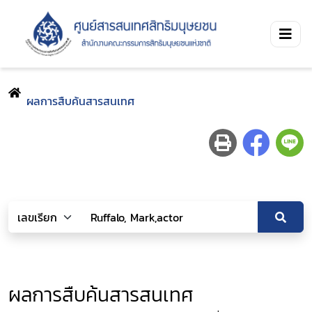
ผลการสืบค้นสารสนเทศ
ผลการสืบค้นสารสนเทศ