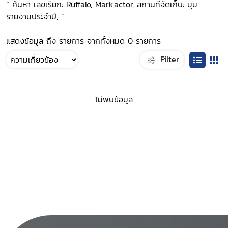
“ ค้นหา เลขเรียก: Ruffalo, Mark,actor, สถานที่จัดเก็บ: มุม
รายงานประจำปี, ”
แสดงข้อมูล ถึง รายการ จากทั้งหมด 0 รายการ
Filter
ไม่พบข้อมูล