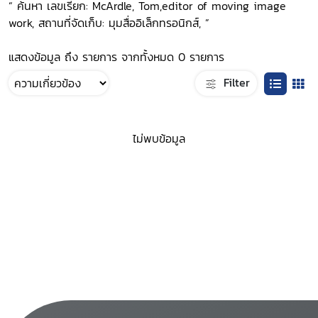
“ ค้นหา เลขเรียก: McArdle, Tom,editor of moving image
work, สถานที่จัดเก็บ: มุมสื่ออิเล็กทรอนิกส์, ”
แสดงข้อมูล ถึง รายการ จากทั้งหมด 0 รายการ
Filter
ไม่พบข้อมูล