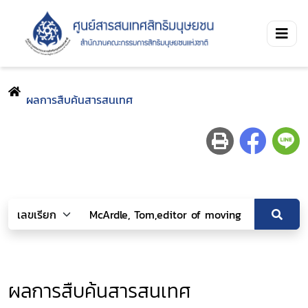
ผลการสืบค้นสารสนเทศ
ผลการสืบค้นสารสนเทศ