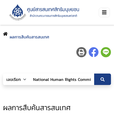
ผลการสืบค้นสารสนเทศ
ผลการสืบค้นสารสนเทศ