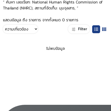
“ ค้นหา เลขเรียก: National Human Rights Commission of
Thailand (NHRC), สถานที่จัดเก็บ: มุมจุลสาร, ”
แสดงข้อมูล ถึง รายการ จากทั้งหมด 0 รายการ
Filter
ไม่พบข้อมูล