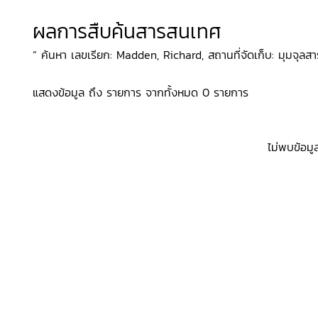
ผลการสืบค้นสารสนเทศ
“ ค้นหา เลขเรียก: Madden, Richard, สถานที่จัดเก็บ: มุมจุลสา
แสดงข้อมูล ถึง รายการ จากทั้งหมด 0 รายการ
ไม่พบข้อมู