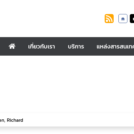
ก
เกี่ยวกับเรา
บริการ
แหล่งสารสนเท