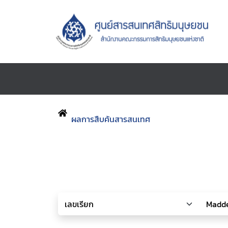
ผลการสืบค้นสารสนเทศ