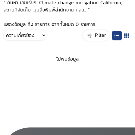
“ ค้นหา เลขเรียก: Climate change mitigation California,
สถานที่จัดเก็บ: มุมสิ่งพิมพ์สำนักงาน กสม., ”
แสดงข้อมูล ถึง รายการ จากทั้งหมด 0 รายการ
Filter
ไม่พบข้อมูล