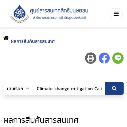
ผลการสืบค้นสารสนเทศ
ผลการสืบค้นสารสนเทศ