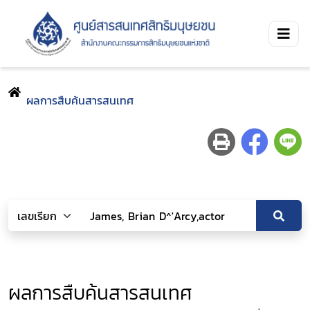
ผลการสืบค้นสารสนเทศ
ผลการสืบค้นสารสนเทศ