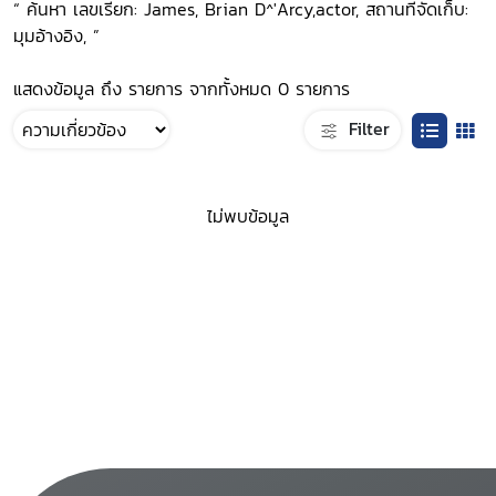
“ ค้นหา เลขเรียก: James, Brian D^'Arcy,actor, สถานที่จัดเก็บ:
มุมอ้างอิง, ”
แสดงข้อมูล ถึง รายการ จากทั้งหมด 0 รายการ
Filter
ไม่พบข้อมูล