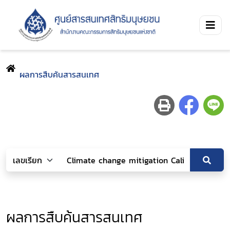
ผลการสืบค้นสารสนเทศ
ผลการสืบค้นสารสนเทศ