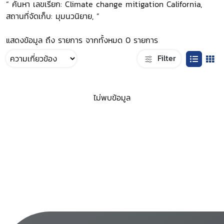
“ ค้นหา เลขเรียก: Climate change mitigation California,
สถานที่จัดเก็บ: มุมนวนิยาย, ”
แสดงข้อมูล ถึง รายการ จากทั้งหมด 0 รายการ
Filter
ไม่พบข้อมูล