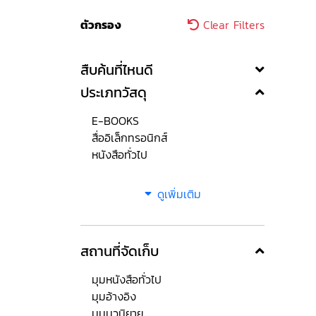
ตัวกรอง
Clear Filters
สืบค้นที่ไหนดี
ประเภทวัสดุ
E-BOOKS
สื่ออิเล็กทรอนิกส์
หนังสือทั่วไป
ดูเพิ่มเติม
สถานที่จัดเก็บ
มุมหนังสือทั่วไป
มุมอ้างอิง
มุมนวนิยาย