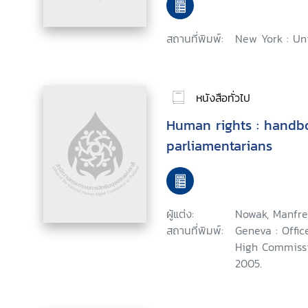
สถานที่พิมพ์:
New York : Un
หนังสือทั่วไป
Human rights : handb
parliamentarians
ผู้แต่ง:
Nowak, Manfre
สถานที่พิมพ์:
Geneva : Offic
High Commissi
2005.