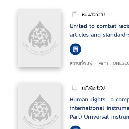
หนังสือทั่วไป
United to combat raci
articles and standard-
สถานที่พิมพ์:
Paris : UNESCO
หนังสือทั่วไป
Human rights : a comp
international instrume
Part) Universal instru