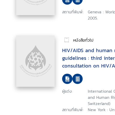
สถานที่พิมพ์:
Geneva : World
2005.
หนังสือทั่วไป
HIV/AIDS and human ri
guidelines : third inte
consultation on HIV/
rights : Geneva, 25-26
ผู้แต่ง:
International 
and Human Rig
Switzerland)
สถานที่พิมพ์:
New York : Un