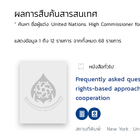
ผลการสืบค้นสารสนเทศ
“ ค้นหา ชื่อผู้แต่ง: United Nations. High Commissioner f
แสดงข้อมูล 1 ถึง 12 รายการ จากทั้งหมด 68 รายการ
หนังสือทั่วไป
Frequently asked que
rights-based approac
cooperation
สถานที่พิมพ์:
New York : Un