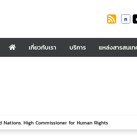
ก
เกี่ยวกับเรา
บริการ
แหล่งสารสนเท