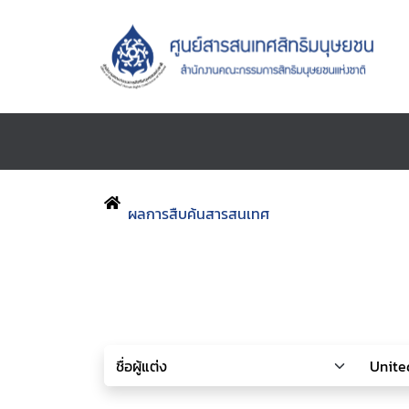
ผลการสืบค้นสารสนเทศ