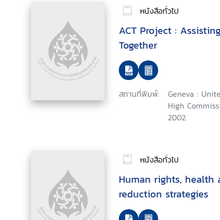
หนังสือทั่วไป
ACT Project : Assisti
Together
สถานที่พิมพ์:
Geneva : Unite
High Commissi
2002.
หนังสือทั่วไป
Human rights, health 
reduction strategies