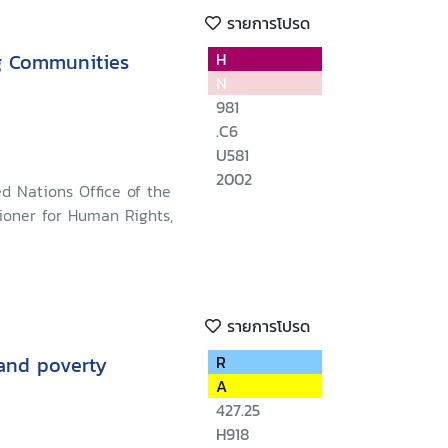
รายการโปรด
ng Communities
H
N
981
.C6
U581
2002
d Nations Office of the
oner for Human Rights,
รายการโปรด
and poverty
R
A
427.25
H918