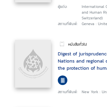
Consultation on HIV
ผู้แต่ง:
International 
Rights : Geneva, 25-2
and Human Rig
Switzerland)
สถานที่พิมพ์:
Geneva : Unit
หนังสือทั่วไป
Digest of jurisprudenc
Nations and regional 
the protection of hum
countering terrorism
สถานที่พิมพ์:
New York : Un