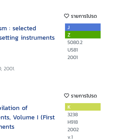
รายการโปรด
sm : selected
J
Z
setting instruments
5080.2
U581
2001
, 2001.
รายการโปรด
ilation of
K
3238
nts, Volume I (First
H918
ments
2002
v.1