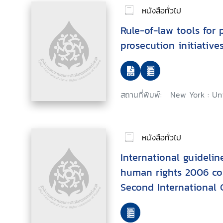
หนังสือทั่วไป
Rule-of-law tools for p
prosecution initiative
สถานที่พิมพ์:
New York : Un
หนังสือทั่วไป
International guideli
human rights 2006 con
Second International 
HIV/AIDS and Human R
25 September 1996, Th