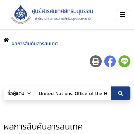
ผลการสืบค้นสารสนเทศ
ผลการสืบค้นสารสนเทศ