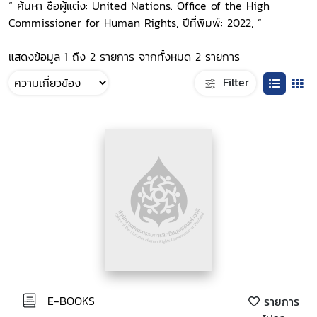
“ ค้นหา ชื่อผู้แต่ง: United Nations. Office of the High
Commissioner for Human Rights, ปีที่พิมพ์: 2022, ”
แสดงข้อมูล 1 ถึง 2 รายการ จากทั้งหมด 2 รายการ
Filter
E-BOOKS
รายการ